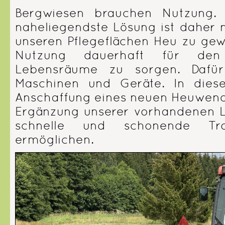
Bergwiesen brauchen Nutzung. 
naheliegendste Lösung ist daher 
unseren Pflegeflächen Heu zu gew
Nutzung dauerhaft für den
Lebensräume zu sorgen. Dafür
Maschinen und Geräte. In dies
Anschaffung eines neuen Heuwender
Ergänzung unserer vorhandenen L
schnelle und schonende Tr
ermöglichen.