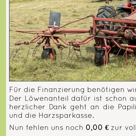
Für die Finanzierung benötigen wir
Der Löwenanteil dafür ist schon a
herzlicher Dank geht an die Papil
und die Harzsparkasse.
Nun fehlen uns noch
0,00 €
zur vol