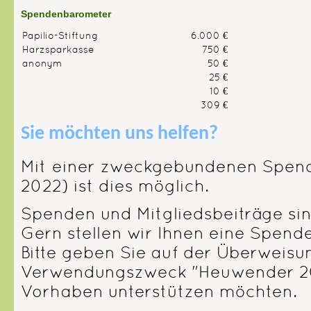
Spendenbarometer
Papilio-Stiftung
6.000 €
Harzsparkasse
750 €
anonym
50 €
25 €
10 €
309 €
Sie möchten uns helfen?
Mit einer zweckgebundenen Spen
2022) ist dies möglich.
Spenden und Mitgliedsbeiträge sin
Gern stellen wir Ihnen eine Spend
Bitte geben Sie auf der Überweisu
Verwendungszweck "Heuwender 202
Vorhaben unterstützen möchten.